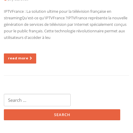
IPTVFrance : La solution ultime pour la télévision française en
streamingQu'est-ce qu'IPTVFrance ?IPTVFrance représente la nouvelle
génération de services de télévision par Internet spécialement conçus
pour le public français. Cette technologie révolutionnaire permet aux
utilisateurs d'accéder à leu
read more
Search for: