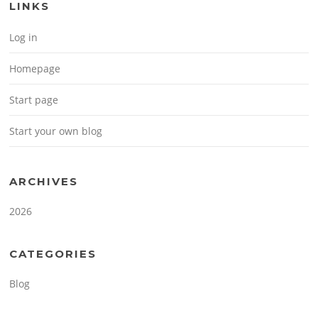
LINKS
Log in
Homepage
Start page
Start your own blog
ARCHIVES
2026
CATEGORIES
Blog